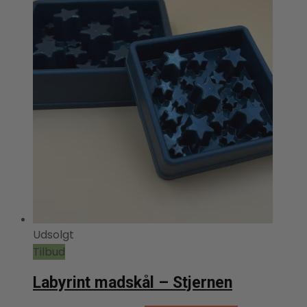
Udsolgt
Tilbud
Labyrint madskål – Stjernen