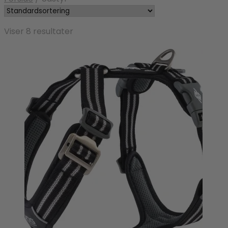
Viser 8 resultater